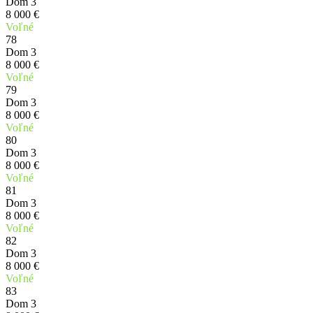
Dom 3
8 000 €
Voľné
78
Dom 3
8 000 €
Voľné
79
Dom 3
8 000 €
Voľné
80
Dom 3
8 000 €
Voľné
81
Dom 3
8 000 €
Voľné
82
Dom 3
8 000 €
Voľné
83
Dom 3