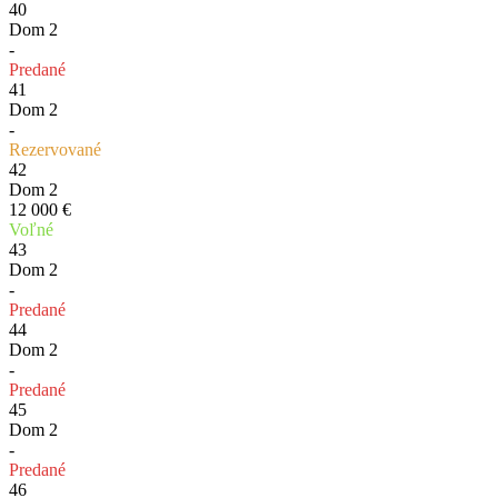
40
Dom 2
-
Predané
41
Dom 2
-
Rezervované
42
Dom 2
12 000 €
Voľné
43
Dom 2
-
Predané
44
Dom 2
-
Predané
45
Dom 2
-
Predané
46