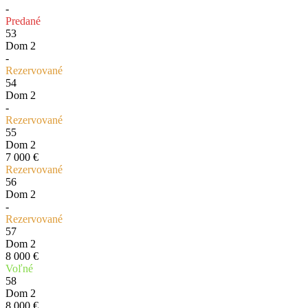
-
Predané
53
Dom 2
-
Rezervované
54
Dom 2
-
Rezervované
55
Dom 2
7 000 €
Rezervované
56
Dom 2
-
Rezervované
57
Dom 2
8 000 €
Voľné
58
Dom 2
8 000 €