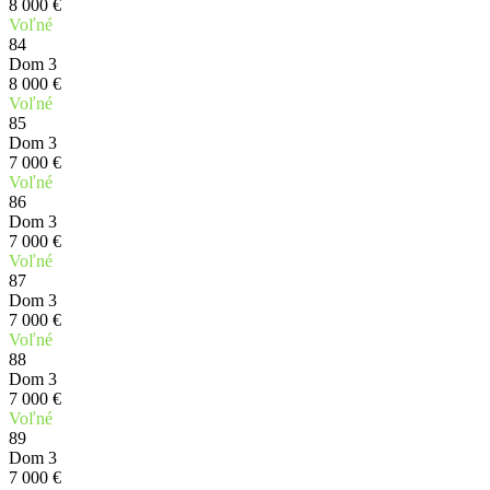
8 000 €
Voľné
84
Dom 3
8 000 €
Voľné
85
Dom 3
7 000 €
Voľné
86
Dom 3
7 000 €
Voľné
87
Dom 3
7 000 €
Voľné
88
Dom 3
7 000 €
Voľné
89
Dom 3
7 000 €