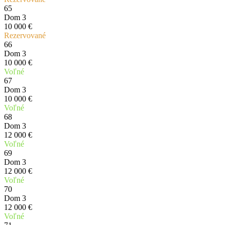
65
Dom 3
10 000 €
Rezervované
66
Dom 3
10 000 €
Voľné
67
Dom 3
10 000 €
Voľné
68
Dom 3
12 000 €
Voľné
69
Dom 3
12 000 €
Voľné
70
Dom 3
12 000 €
Voľné